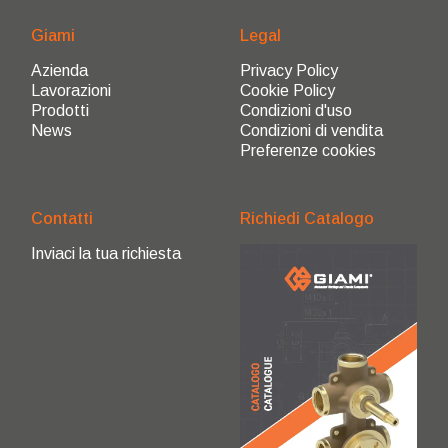
Giami
Legal
Azienda
Privacy Policy
Lavorazioni
Cookie Policy
Prodotti
Condizioni d'uso
News
Condizioni di vendita
Preferenze cookies
Contatti
Richiedi Catalogo
Inviaci la tua richiesta