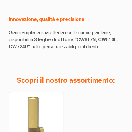
Innovazione, qualità e precisione
Giami amplia la sua offerta con le nuove piantane,
disponibili in
3 leghe di ottone "CW617N, CW510L,
CW724R"
tutte personalizzabili per il cliente.
Scopri il nostro assortimento: